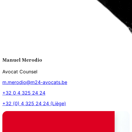
Manuel
Merodio
Avocat Counsel
m.merodio@m24-avocats.be
+32 0 4 325 24 24
+32 (0) 4 325 24 24
(Liège)