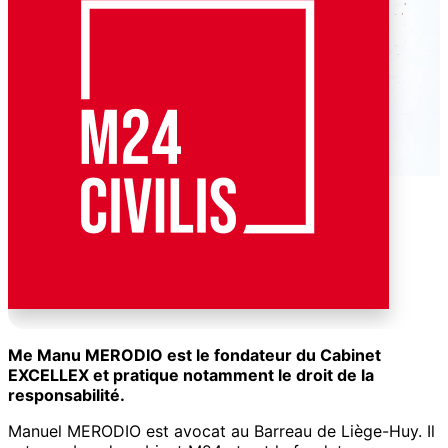
Me Manu MERODIO est le fondateur du Cabinet
EXCELLEX et pratique notamment le droit de la
responsabilité.
Manuel MERODIO est avocat au Barreau de Liège-Huy. Il