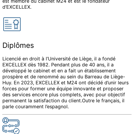
est membre du cabinet M24 et est le fondateur
d’EXCELLEX.
Diplômes
Licencié en droit à l’Université de Liège, il a fondé
EXCELLEX dès 1982. Pendant plus de 40 ans, il a
développé le cabinet et en a fait un établissement
prospère et de renommé au sein du Barreau de Liège-
Huy. En 2023, EXCELLEX et M24 ont décidé d’unir leurs
forces pour former une équipe innovante et proposer
des services encore plus complets, avec pour objectif
permanent la satisfaction du client.Outre le français, il
parle couramment l’espagnol.