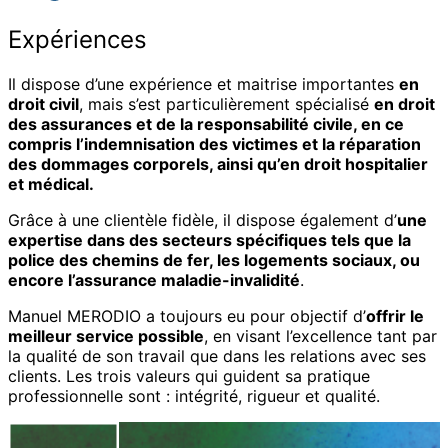
Expériences
Il dispose d’une expérience et maitrise importantes
en
droit civil
, mais s’est particulièrement spécialisé
en droit
des assurances et de la responsabilité civile, en ce
compris l’indemnisation des victimes et la réparation
des dommages corporels, ainsi qu’en droit hospitalier
et médical.
Grâce à une clientèle fidèle, il dispose également d’
une
expertise dans des secteurs spécifiques tels que la
police des chemins de fer, les logements sociaux, ou
encore l’assurance maladie-invalidité
.
Manuel MERODIO a toujours eu pour objectif d’
offrir le
meilleur service possible
, en visant l’excellence tant par
la qualité de son travail que dans les relations avec ses
clients. Les trois valeurs qui guident sa pratique
professionnelle sont : intégrité, rigueur et qualité.