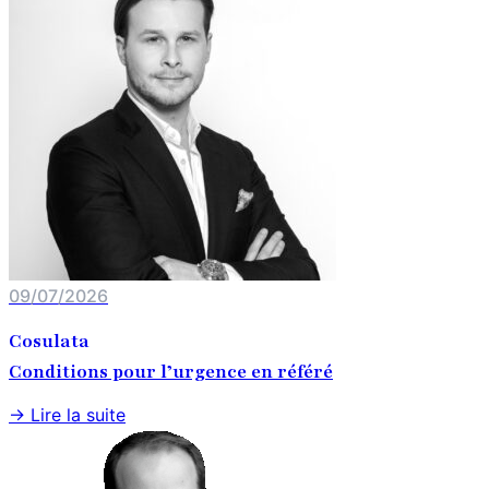
09/07/2026
Cosulata
Conditions pour l’urgence en référé
→ Lire la suite