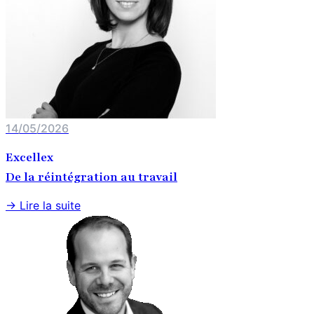
14/05/2026
Excellex
De la réintégration au travail
→ Lire la suite