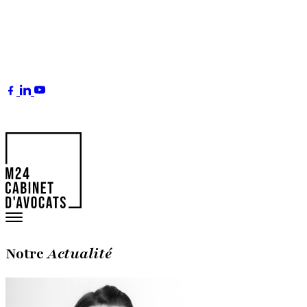
Notre
Actualité